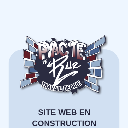
SITE WEB EN
CONSTRUCTION