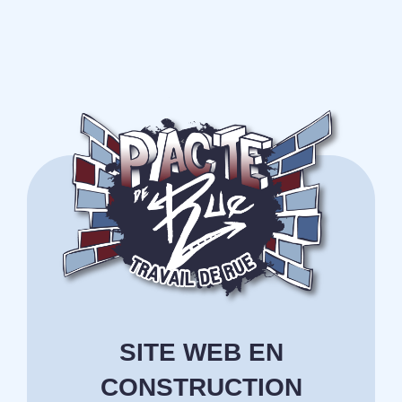
SITE WEB EN
CONSTRUCTION