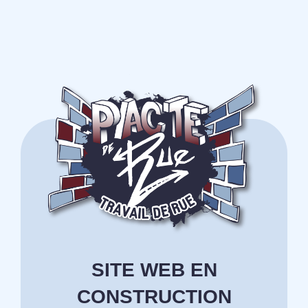
SITE WEB EN
CONSTRUCTION